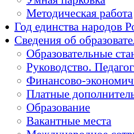
Методическая работа
Год единства народов Р
Сведения об образоват
Образовательные ста
Руководство. Педаго
Финансово-экономиче
Платные дополнитель
Образование
Вакантные места