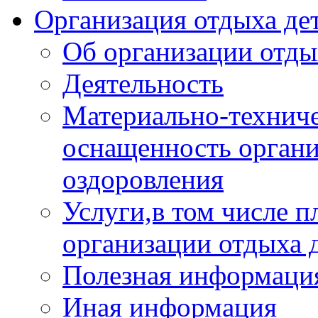
Организация отдыха дет
Об организации отды
Деятельность
Материально-техниче
оснащенность органи
оздоровления
Услуги,в том числе 
организации отдыха 
Полезная информация
Иная информация