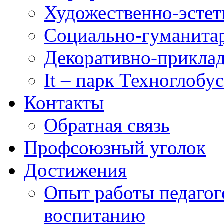
Художественно-эстет
Социально-гуманита
Декоративно-приклад
It – парк Техноглобус
Контакты
Обратная связь
Профсоюзный уголок
Достижения
Опыт работы педагог
воспитанию