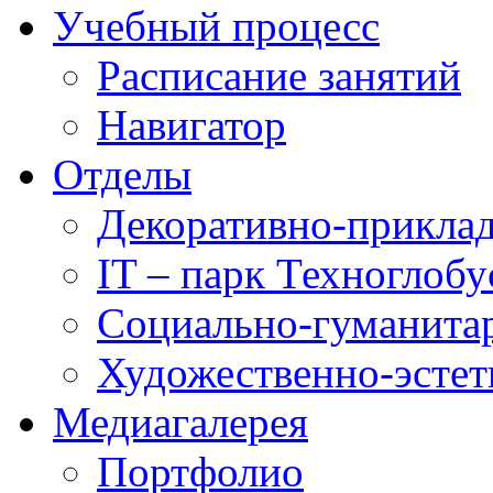
Учебный процесс
Расписание занятий
Навигатор
Отделы
Декоративно-приклад
IT – парк Техноглобу
Социально-гуманита
Художественно-эстет
Медиагалерея
Портфолио