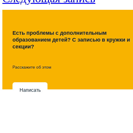
Есть проблемы с дополнительным
образованием детей? С записью в кружки и
секции?
Расскажите об этом
Написать