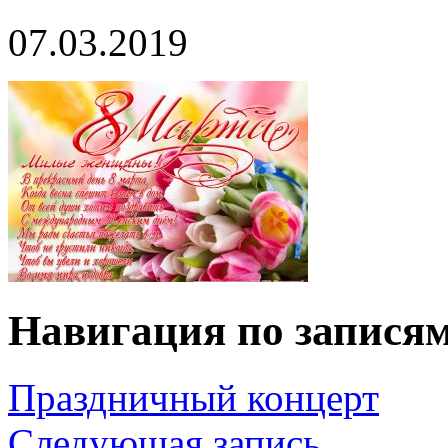
07.03.2019
Навигация по запися
Праздничный концерт
Следующая запись