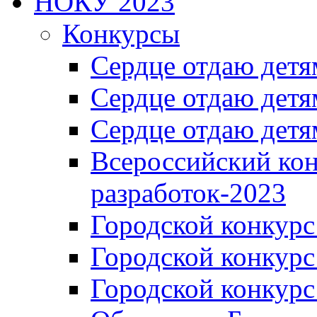
НОКУ 2023
Конкурсы
Сердце отдаю детя
Сердце отдаю детя
Сердце отдаю детя
Всероссийский ко
разработок-2023
Городской конкур
Городской конкурс
Городской конкурс