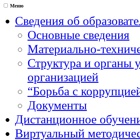
Меню
Сведения об образоват
Основные сведения
Материально-техниче
Структура и органы 
организацией
“Борьба с коррупцие
Документы
Дистанционное обучен
Виртуальный методичес