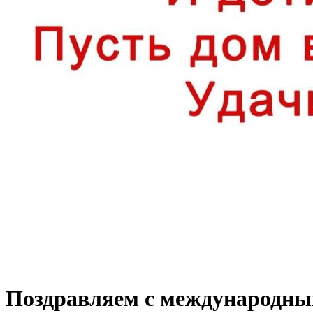
Поздравляем с международны