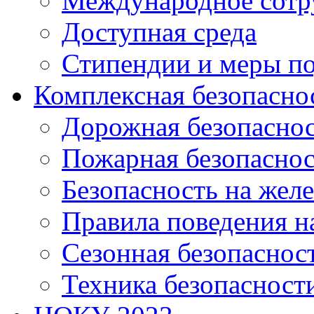
Международное сотр
Доступная среда
Стипендии и меры п
Комплексная безопасно
Дорожная безопасно
Пожарная безопаснос
Безопасность на жел
Правила поведения н
Сезонная безопаснос
Техника безопасност