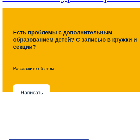
Есть проблемы с дополнительным
образованием детей? С записью в кружки и
секции?
Расскажите об этом
Написать