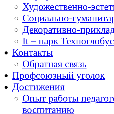
Художественно-эстет
Социально-гуманита
Декоративно-приклад
It – парк Техноглобус
Контакты
Обратная связь
Профсоюзный уголок
Достижения
Опыт работы педагог
воспитанию