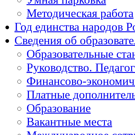
Методическая работа
Год единства народов Р
Сведения об образоват
Образовательные ста
Руководство. Педаго
Финансово-экономиче
Платные дополнитель
Образование
Вакантные места