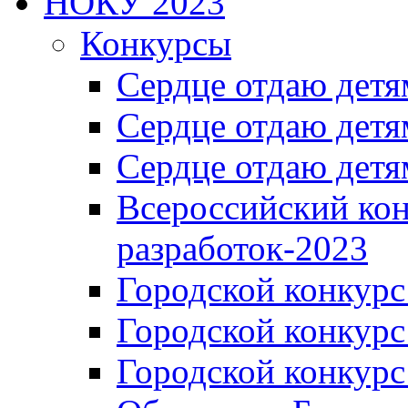
НОКУ 2023
Конкурсы
Сердце отдаю детя
Сердце отдаю детя
Сердце отдаю детя
Всероссийский ко
разработок-2023
Городской конкур
Городской конкурс
Городской конкурс