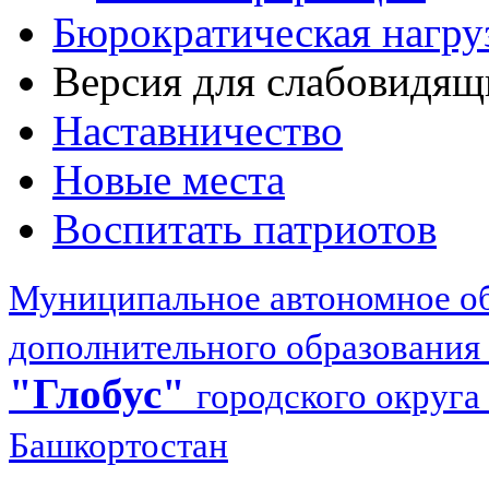
Бюрократическая нагру
Версия для слабовидящ
Наставничество
Новые места
Воспитать патриотов
Муниципальное автономное об
дополнительного образования
"Глобус"
городского округа
Башкортостан