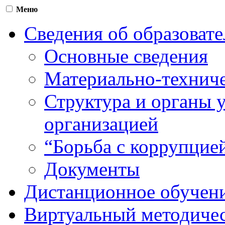
Меню
Сведения об образоват
Основные сведения
Материально-техниче
Структура и органы 
организацией
“Борьба с коррупцие
Документы
Дистанционное обучен
Виртуальный методичес