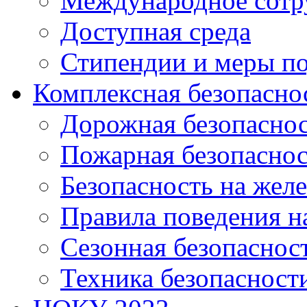
Международное сотр
Доступная среда
Стипендии и меры п
Комплексная безопасно
Дорожная безопасно
Пожарная безопаснос
Безопасность на жел
Правила поведения н
Сезонная безопаснос
Техника безопасност