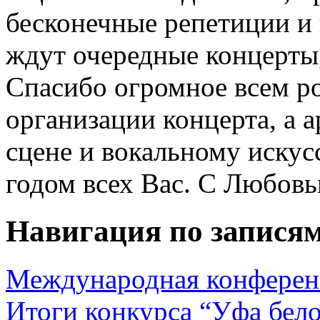
бесконечные репетиции и 
ждут очередные концерты
Спасибо огромное всем р
организации концерта, а а
сцене и вокальному иску
годом всех Вас. С Любов
Навигация по запися
Международная конференц
Итоги конкурса “Уфа бел