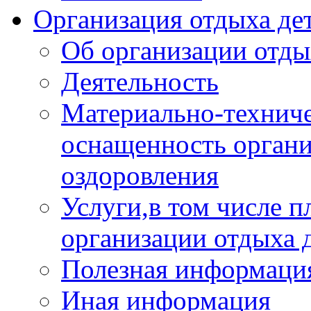
Организация отдыха дет
Об организации отды
Деятельность
Материально-техниче
оснащенность органи
оздоровления
Услуги,в том числе 
организации отдыха 
Полезная информация
Иная информация