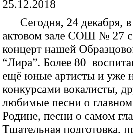
25.12.2018
Сегодня, 24 декабря, 
актовом зале СОШ № 27 с
концерт нашей Образцово
“Лира”. Более 80 воспитан
ещё юные артисты и уже 
конкурсами вокалисты, д
любимые песни о главном
Родине, песни о самом гл
Тщательная подготовка, 