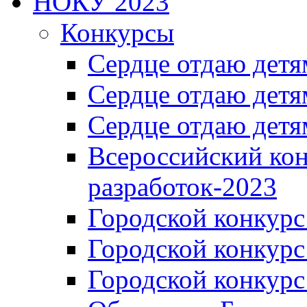
НОКУ 2023
Конкурсы
Сердце отдаю детя
Сердце отдаю детя
Сердце отдаю детя
Всероссийский ко
разработок-2023
Городской конкур
Городской конкурс
Городской конкурс