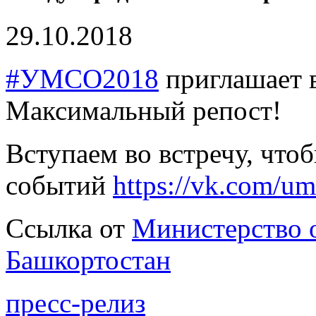
29.10.2018
#УМСО2018
приглашает в
Максимальный репост!
Вступаем во встречу, чтоб
событий
https://vk.com/u
Ссылка от
Министерство 
Башкортостан
пресс-релиз