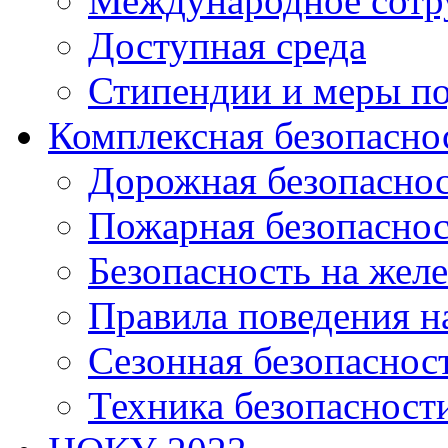
Международное сотр
Доступная среда
Стипендии и меры п
Комплексная безопасно
Дорожная безопасно
Пожарная безопаснос
Безопасность на жел
Правила поведения н
Сезонная безопаснос
Техника безопасност