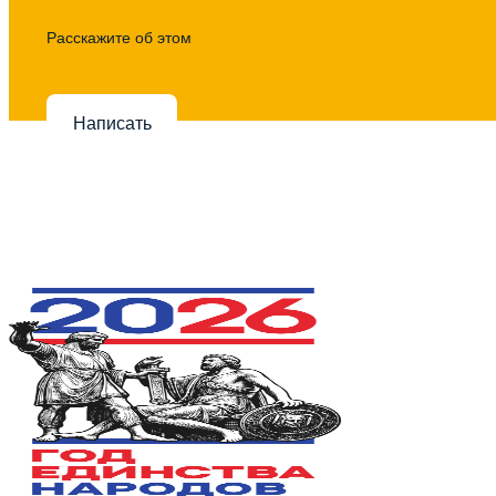
Расскажите об этом
Написать