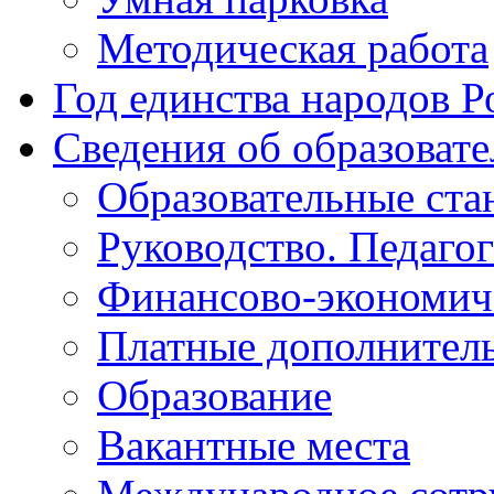
Методическая работа
Год единства народов Р
Сведения об образоват
Образовательные ста
Руководство. Педаго
Финансово-экономиче
Платные дополнитель
Образование
Вакантные места