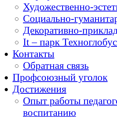
Художественно-эстет
Социально-гуманита
Декоративно-приклад
It – парк Техноглобус
Контакты
Обратная связь
Профсоюзный уголок
Достижения
Опыт работы педагог
воспитанию