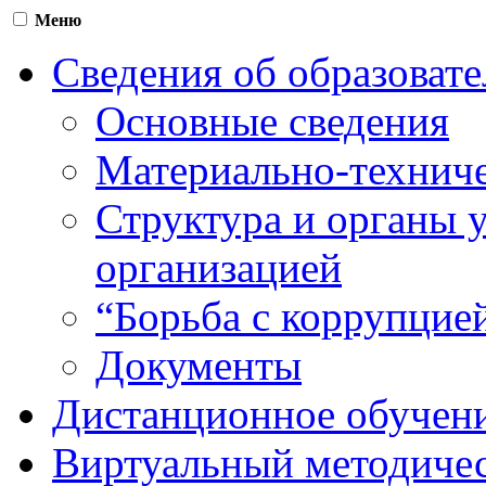
Меню
Сведения об образоват
Основные сведения
Материально-техниче
Структура и органы 
организацией
“Борьба с коррупцие
Документы
Дистанционное обучен
Виртуальный методичес