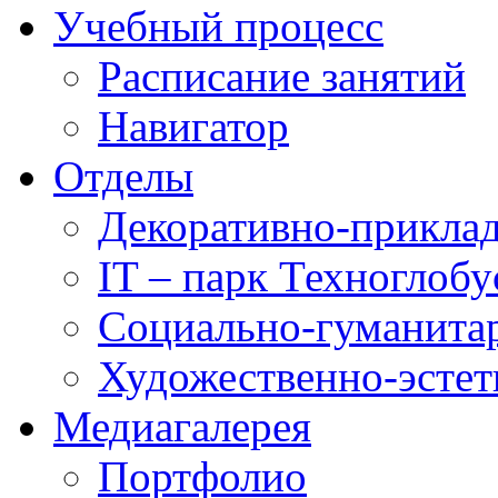
Учебный процесс
Расписание занятий
Навигатор
Отделы
Декоративно-приклад
IT – парк Техноглобу
Социально-гуманита
Художественно-эстет
Медиагалерея
Портфолио