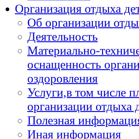
Организация отдыха дет
Об организации отды
Деятельность
Материально-техниче
оснащенность органи
оздоровления
Услуги,в том числе 
организации отдыха 
Полезная информация
Иная информация