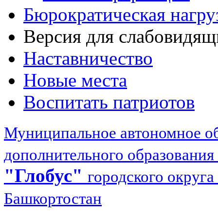
Бюрократическая нагру
Версия для слабовидящ
Наставничество
Новые места
Воспитать патриотов
Муниципальное автономное об
дополнительного образования
"Глобус"
городского округа
Башкортостан