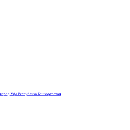
 город Уфа Республика Башкортостан