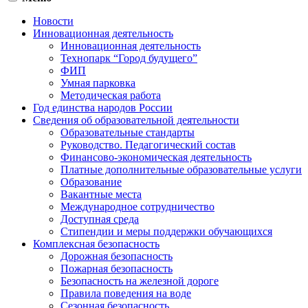
Новости
Инновационная деятельность
Инновационная деятельность
Технопарк “Город будущего”
ФИП
Умная парковка
Методическая работа
Год единства народов России
Сведения об образовательной деятельности
Образовательные стандарты
Руководство. Педагогический состав
Финансово-экономическая деятельность
Платные дополнительные образовательные услуги
Образование
Вакантные места
Международное сотрудничество
Доступная среда
Стипендии и меры поддержки обучающихся
Комплексная безопасность
Дорожная безопасность
Пожарная безопасность
Безопасность на железной дороге
Правила поведения на воде
Сезонная безопасность