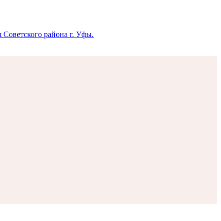
 Советского района г. Уфы.