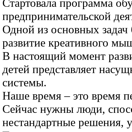
Стартовала программа об
предпринимательской дея
Одной из основных задач 
развитие креативного мыш
В настоящий момент разв
детей представляет насущ
системы.
Наше время – это время п
Сейчас нужны люди, спо
нестандартные решения, 