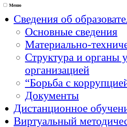
Меню
Сведения об образоват
Основные сведения
Материально-техниче
Структура и органы 
организацией
“Борьба с коррупцие
Документы
Дистанционное обучен
Виртуальный методичес