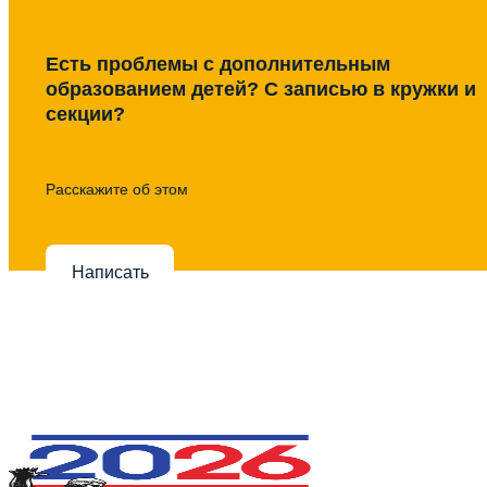
Есть проблемы с дополнительным
образованием детей? С записью в кружки и
секции?
Расскажите об этом
Написать