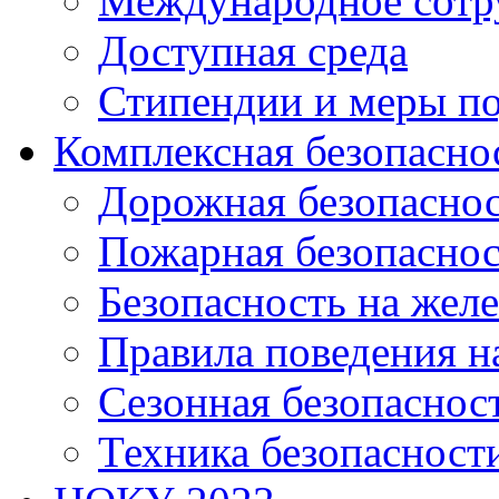
Международное сотр
Доступная среда
Стипендии и меры п
Комплексная безопасно
Дорожная безопасно
Пожарная безопаснос
Безопасность на жел
Правила поведения н
Сезонная безопаснос
Техника безопасност