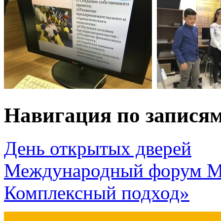
Навигация по запися
День открытых дверей
Международный форум МА
Комплексный подход»