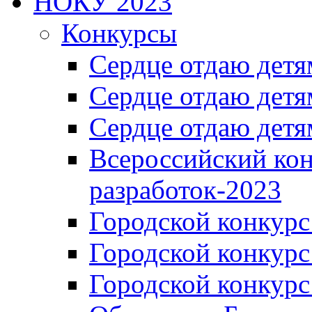
НОКУ 2023
Конкурсы
Сердце отдаю детя
Сердце отдаю детя
Сердце отдаю детя
Всероссийский ко
разработок-2023
Городской конкур
Городской конкурс
Городской конкурс