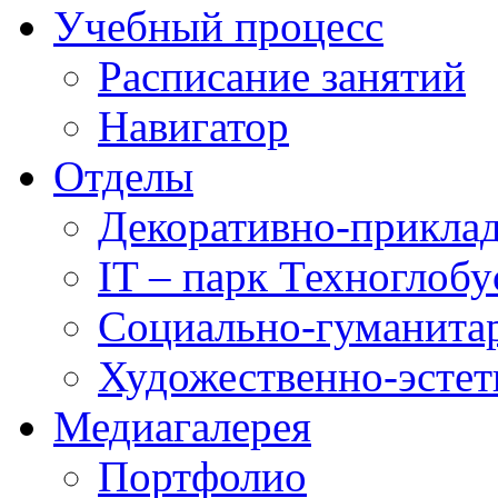
Учебный процесс
Расписание занятий
Навигатор
Отделы
Декоративно-приклад
IT – парк Техноглобу
Социально-гуманита
Художественно-эстет
Медиагалерея
Портфолио