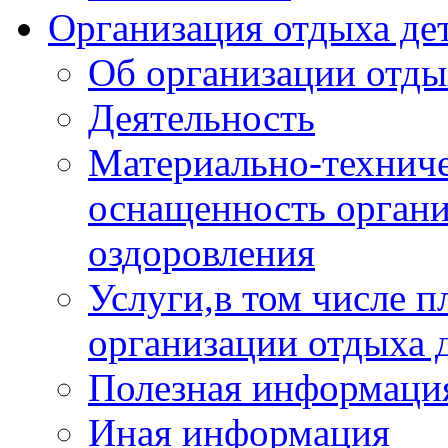
Организация отдыха дет
Об организации отды
Деятельность
Материально-техниче
оснащенность органи
оздоровления
Услуги,в том числе 
организации отдыха 
Полезная информация
Иная информация