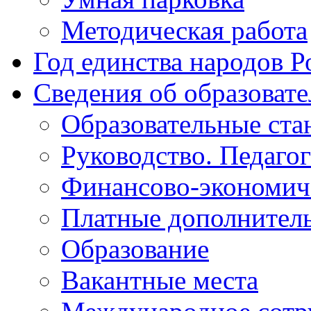
Методическая работа
Год единства народов Р
Сведения об образоват
Образовательные ста
Руководство. Педаго
Финансово-экономиче
Платные дополнитель
Образование
Вакантные места