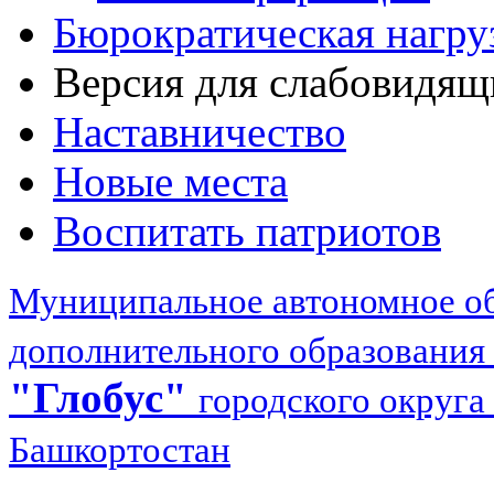
Бюрократическая нагру
Версия для слабовидящ
Наставничество
Новые места
Воспитать патриотов
Муниципальное автономное об
дополнительного образования
"Глобус"
городского округа
Башкортостан