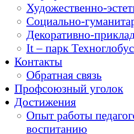
Художественно-эстет
Социально-гуманита
Декоративно-приклад
It – парк Техноглобус
Контакты
Обратная связь
Профсоюзный уголок
Достижения
Опыт работы педагог
воспитанию