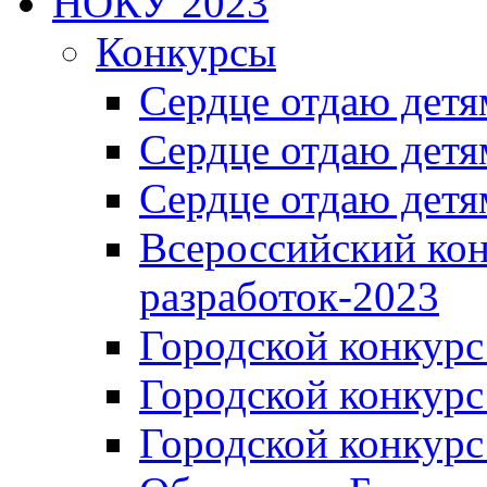
НОКУ 2023
Конкурсы
Сердце отдаю детя
Сердце отдаю детя
Сердце отдаю детя
Всероссийский ко
разработок-2023
Городской конкур
Городской конкурс
Городской конкурс