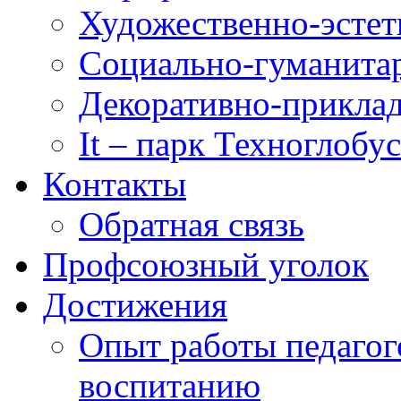
Художественно-эстет
Социально-гуманита
Декоративно-приклад
It – парк Техноглобус
Контакты
Обратная связь
Профсоюзный уголок
Достижения
Опыт работы педагог
воспитанию