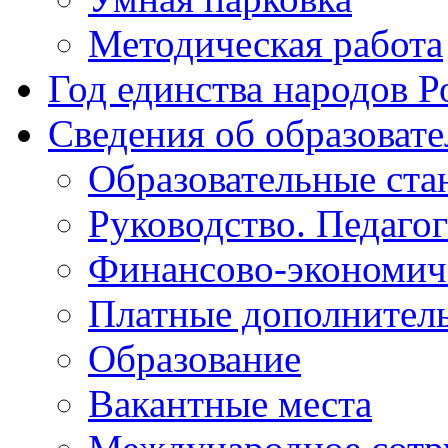
Методическая работа
Год единства народов Р
Сведения об образоват
Образовательные ста
Руководство. Педаго
Финансово-экономиче
Платные дополнитель
Образование
Вакантные места