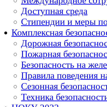
Международное сотр
Доступная среда
Стипендии и меры п
Комплексная безопасно
Дорожная безопасно
Пожарная безопаснос
Безопасность на жел
Правила поведения н
Сезонная безопаснос
Техника безопасност