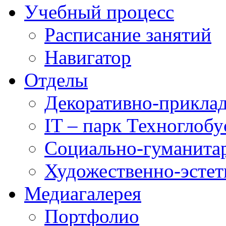
Учебный процесс
Расписание занятий
Навигатор
Отделы
Декоративно-приклад
IT – парк Техноглобу
Социально-гуманита
Художественно-эстет
Медиагалерея
Портфолио