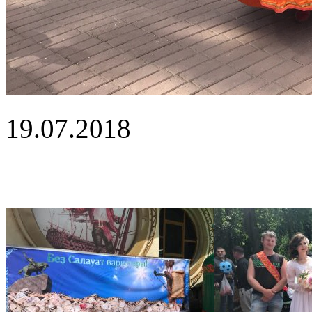
19.07.2018