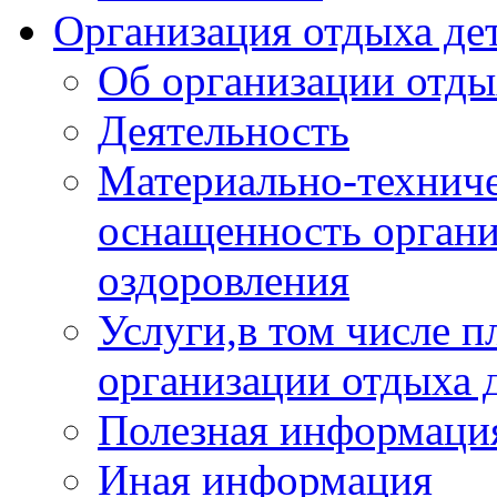
Организация отдыха дет
Об организации отды
Деятельность
Материально-техниче
оснащенность органи
оздоровления
Услуги,в том числе 
организации отдыха 
Полезная информация
Иная информация