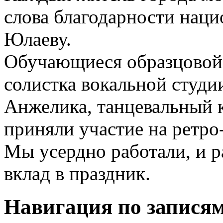
слова благодарности нац
Юлаеву.
Обучающиеся образцовой 
солистка вокальной студи
Анжелика, танцевальный к
приняли участие на ретр
Мы усердно работали, и р
вклад в праздник.
Навигация по запися