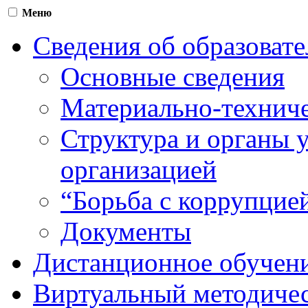
Меню
Сведения об образоват
Основные сведения
Материально-техниче
Структура и органы 
организацией
“Борьба с коррупцие
Документы
Дистанционное обучен
Виртуальный методичес