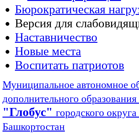
Бюрократическая нагру
Версия для слабовидящ
Наставничество
Новые места
Воспитать патриотов
Муниципальное автономное об
дополнительного образования
"Глобус"
городского округа
Башкортостан