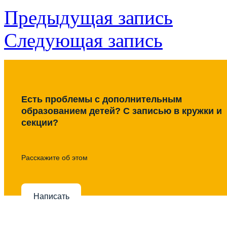
Предыдущая запись
Следующая запись
Есть проблемы с дополнительным
образованием детей? С записью в кружки и
секции?
Расскажите об этом
Написать