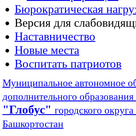
Бюрократическая нагру
Версия для слабовидящ
Наставничество
Новые места
Воспитать патриотов
Муниципальное автономное об
дополнительного образования
"Глобус"
городского округа
Башкортостан