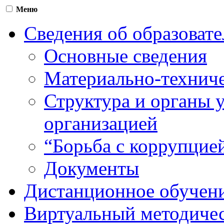
Меню
Сведения об образоват
Основные сведения
Материально-техниче
Структура и органы 
организацией
“Борьба с коррупцие
Документы
Дистанционное обучен
Виртуальный методичес