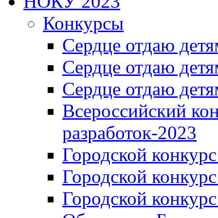
НОКУ 2023
Конкурсы
Сердце отдаю детя
Сердце отдаю детя
Сердце отдаю детя
Всероссийский ко
разработок-2023
Городской конкур
Городской конкурс
Городской конкурс