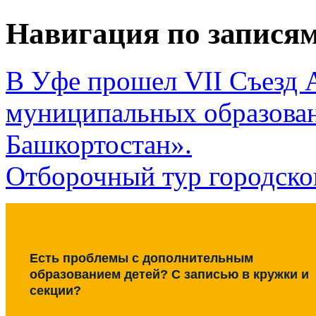
Навигация по запися
В Уфе прошел VII Съезд 
муниципальных образова
Башкортостан».
Отборочный тур городско
Есть проблемы с дополнительным
образованием детей? С записью в кружки и
секции?