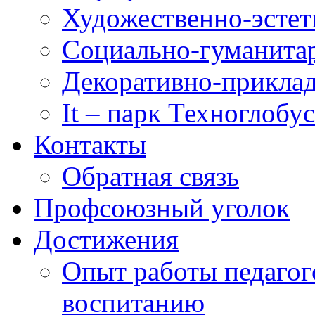
Художественно-эстет
Социально-гуманита
Декоративно-приклад
It – парк Техноглобус
Контакты
Обратная связь
Профсоюзный уголок
Достижения
Опыт работы педагог
воспитанию