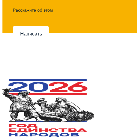
Расскажите об этом
Написать