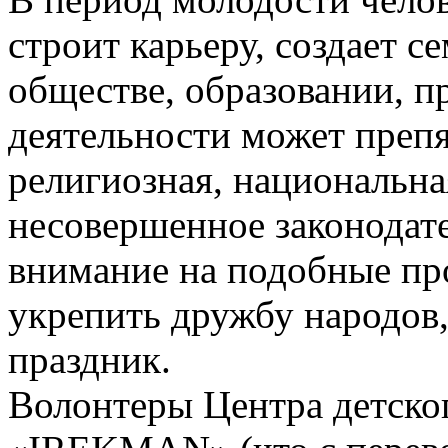
строит карьеру, создает с
обществе, образовании, п
деятельности может препя
религиозная, национальна
несовершенное законодате
внимание на подобные пр
укрепить дружбу народов
праздник.
Волонтеры Центра детског