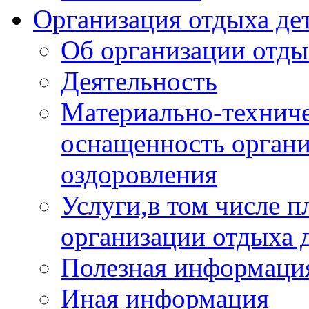
Организация отдыха дет
Об организации отды
Деятельность
Материально-техниче
оснащенность органи
оздоровления
Услуги,в том числе 
организации отдыха 
Полезная информация
Иная информация