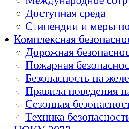
Международное сотр
Доступная среда
Стипендии и меры п
Комплексная безопасно
Дорожная безопасно
Пожарная безопаснос
Безопасность на жел
Правила поведения н
Сезонная безопаснос
Техника безопасност