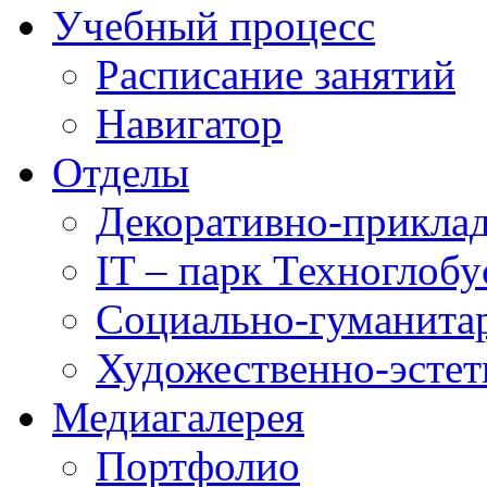
Учебный процесс
Расписание занятий
Навигатор
Отделы
Декоративно-приклад
IT – парк Техноглобу
Социально-гуманита
Художественно-эстет
Медиагалерея
Портфолио