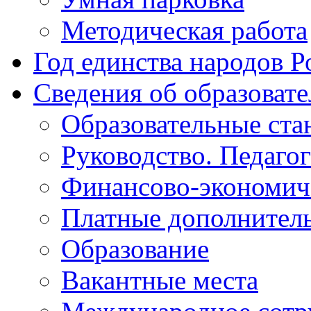
Методическая работа
Год единства народов Р
Сведения об образоват
Образовательные ста
Руководство. Педаго
Финансово-экономиче
Платные дополнитель
Образование
Вакантные места