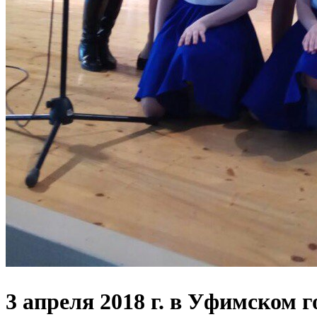
3 апреля 2018 г. в Уфимском 