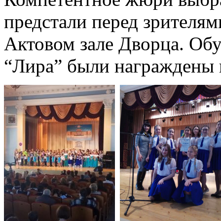
предстали перед зрителями
Актовом зале Дворца. Об
“Лира” были награждены 