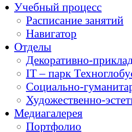
Учебный процесс
Расписание занятий
Навигатор
Отделы
Декоративно-приклад
IT – парк Техноглобу
Социально-гуманита
Художественно-эстет
Медиагалерея
Портфолио