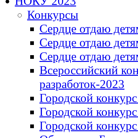
НОКУ 2023
Конкурсы
Сердце отдаю детя
Сердце отдаю детя
Сердце отдаю детя
Всероссийский ко
разработок-2023
Городской конкур
Городской конкурс
Городской конкурс