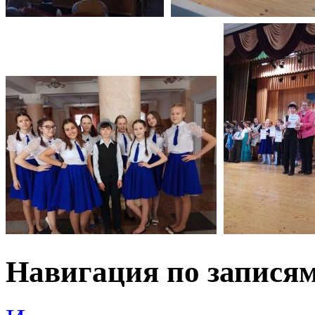
Навигация по запися