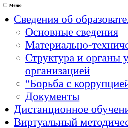
Меню
Сведения об образоват
Основные сведения
Материально-техниче
Структура и органы 
организацией
“Борьба с коррупцие
Документы
Дистанционное обучен
Виртуальный методичес