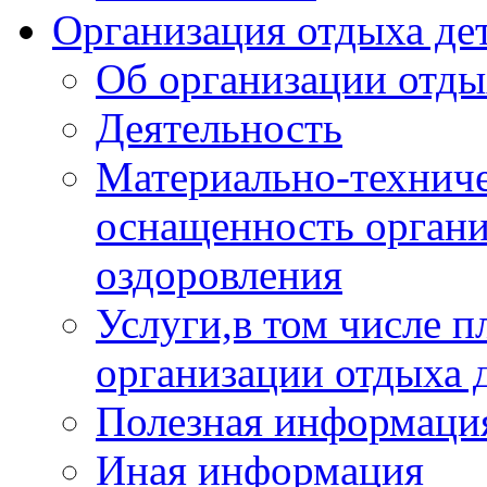
Организация отдыха дет
Об организации отды
Деятельность
Материально-техниче
оснащенность органи
оздоровления
Услуги,в том числе 
организации отдыха 
Полезная информация
Иная информация