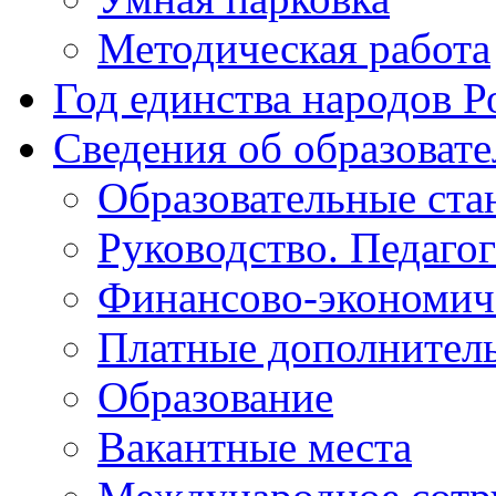
Методическая работа
Год единства народов Р
Сведения об образоват
Образовательные ста
Руководство. Педаго
Финансово-экономиче
Платные дополнитель
Образование
Вакантные места