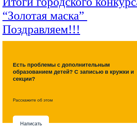
Итоги городского конкурс
“Золотая маска”
Поздравляем!!!
Есть проблемы с дополнительным
образованием детей? С записью в кружки и
секции?
Расскажите об этом
Написать