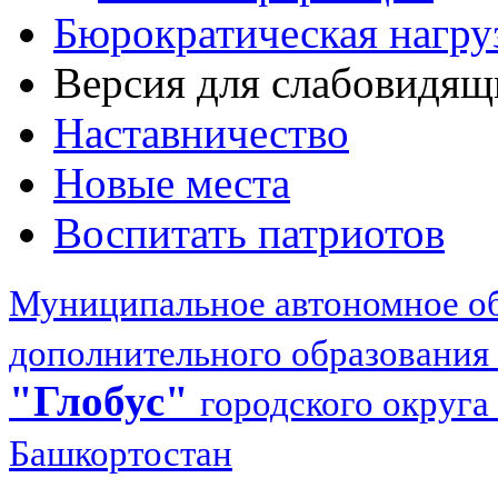
Бюрократическая нагру
Версия для слабовидящ
Наставничество
Новые места
Воспитать патриотов
Муниципальное автономное об
дополнительного образования
"Глобус"
городского округа
Башкортостан