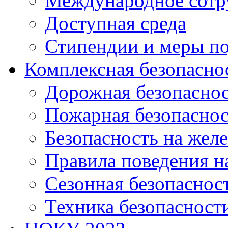
Международное сотр
Доступная среда
Стипендии и меры п
Комплексная безопасно
Дорожная безопасно
Пожарная безопаснос
Безопасность на жел
Правила поведения н
Сезонная безопаснос
Техника безопасност