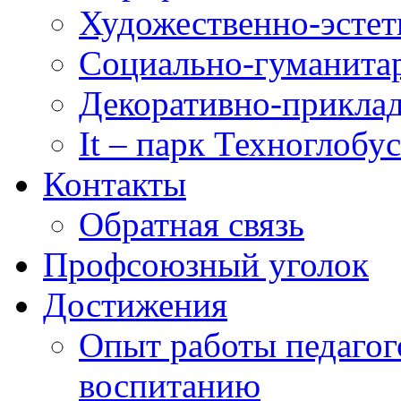
Художественно-эстет
Социально-гуманита
Декоративно-приклад
It – парк Техноглобус
Контакты
Обратная связь
Профсоюзный уголок
Достижения
Опыт работы педагог
воспитанию