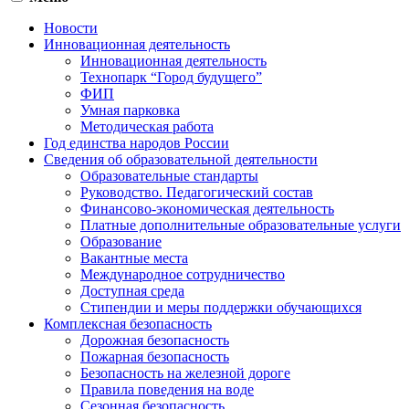
Новости
Инновационная деятельность
Инновационная деятельность
Технопарк “Город будущего”
ФИП
Умная парковка
Методическая работа
Год единства народов России
Сведения об образовательной деятельности
Образовательные стандарты
Руководство. Педагогический состав
Финансово-экономическая деятельность
Платные дополнительные образовательные услуги
Образование
Вакантные места
Международное сотрудничество
Доступная среда
Стипендии и меры поддержки обучающихся
Комплексная безопасность
Дорожная безопасность
Пожарная безопасность
Безопасность на железной дороге
Правила поведения на воде
Сезонная безопасность