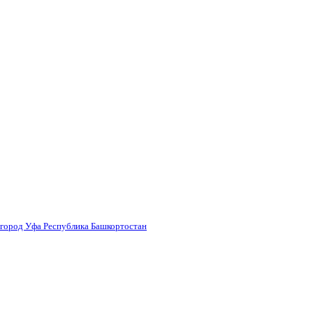
 город Уфа Республика Башкортостан