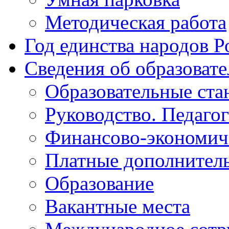
Методическая работа
Год единства народов Р
Сведения об образоват
Образовательные ста
Руководство. Педаго
Финансово-экономиче
Платные дополнитель
Образование
Вакантные места