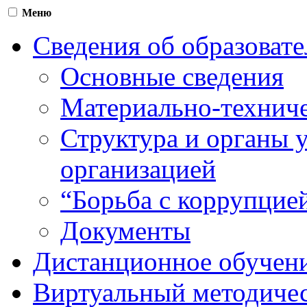
Меню
Сведения об образоват
Основные сведения
Материально-техниче
Структура и органы 
организацией
“Борьба с коррупцие
Документы
Дистанционное обучен
Виртуальный методичес