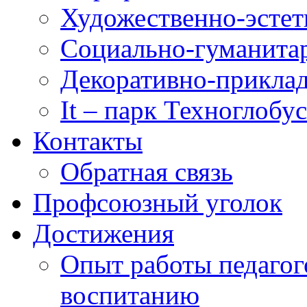
Художественно-эстет
Социально-гуманита
Декоративно-приклад
It – парк Техноглобус
Контакты
Обратная связь
Профсоюзный уголок
Достижения
Опыт работы педагог
воспитанию