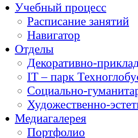
Учебный процесс
Расписание занятий
Навигатор
Отделы
Декоративно-приклад
IT – парк Техноглобу
Социально-гуманита
Художественно-эстет
Медиагалерея
Портфолио