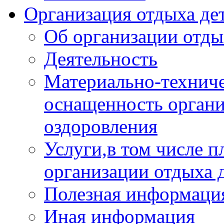
Организация отдыха дет
Об организации отды
Деятельность
Материально-техниче
оснащенность органи
оздоровления
Услуги,в том числе 
организации отдыха 
Полезная информация
Иная информация