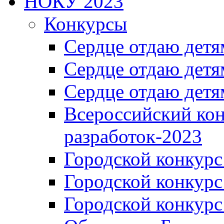
НОКУ 2023
Конкурсы
Сердце отдаю детя
Сердце отдаю детя
Сердце отдаю детя
Всероссийский ко
разработок-2023
Городской конкур
Городской конкурс
Городской конкурс