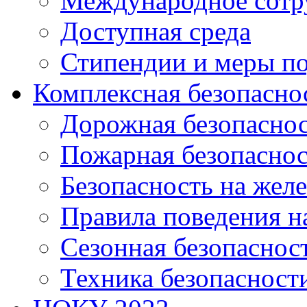
Международное сотр
Доступная среда
Стипендии и меры п
Комплексная безопасно
Дорожная безопасно
Пожарная безопаснос
Безопасность на жел
Правила поведения н
Сезонная безопаснос
Техника безопасност