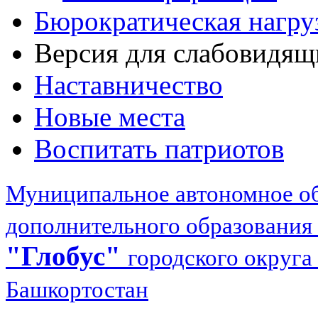
Бюрократическая нагру
Версия для слабовидящ
Наставничество
Новые места
Воспитать патриотов
Муниципальное автономное об
дополнительного образования
"Глобус"
городского округа
Башкортостан