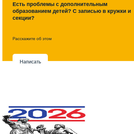
Есть проблемы с дополнительным
образованием детей? С записью в кружки и
секции?
Расскажите об этом
Написать