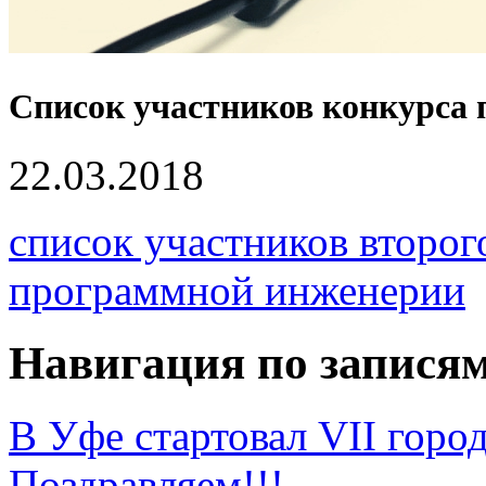
Список участников конкурса 
22.03.2018
список участников второг
программной инженерии
Навигация по запися
В Уфе стартовал VII горо
Поздравляем!!!