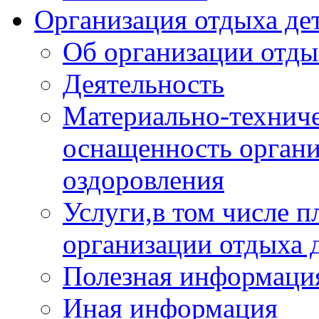
Организация отдыха дет
Об организации отды
Деятельность
Материально-техниче
оснащенность органи
оздоровления
Услуги,в том числе 
организации отдыха 
Полезная информация
Иная информация