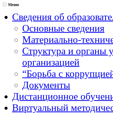
Меню
Сведения об образоват
Основные сведения
Материально-техниче
Структура и органы 
организацией
“Борьба с коррупцие
Документы
Дистанционное обучен
Виртуальный методичес