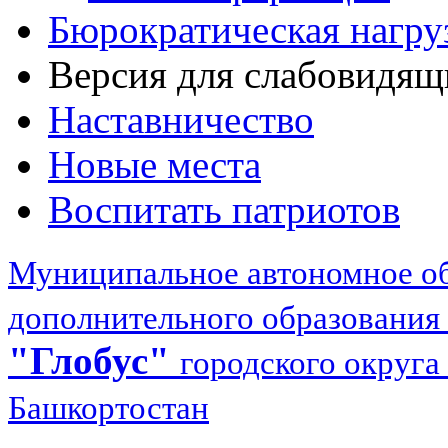
Бюрократическая нагру
Версия для слабовидящ
Наставничество
Новые места
Воспитать патриотов
Муниципальное автономное об
дополнительного образования
"Глобус"
городского округа
Башкортостан