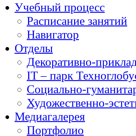
Учебный процесс
Расписание занятий
Навигатор
Отделы
Декоративно-приклад
IT – парк Техноглобу
Социально-гуманита
Художественно-эстет
Медиагалерея
Портфолио