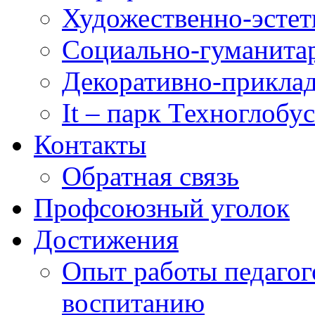
Художественно-эстет
Социально-гуманита
Декоративно-приклад
It – парк Техноглобус
Контакты
Обратная связь
Профсоюзный уголок
Достижения
Опыт работы педагог
воспитанию