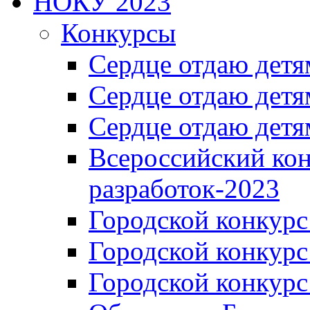
НОКУ 2023
Конкурсы
Сердце отдаю детя
Сердце отдаю детя
Сердце отдаю детя
Всероссийский ко
разработок-2023
Городской конкур
Городской конкурс
Городской конкурс