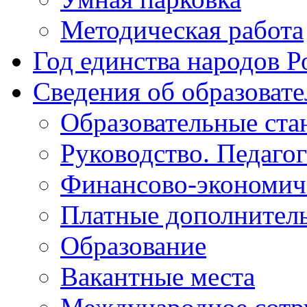
Методическая работа
Год единства народов Р
Сведения об образоват
Образовательные ста
Руководство. Педаго
Финансово-экономиче
Платные дополнитель
Образование
Вакантные места