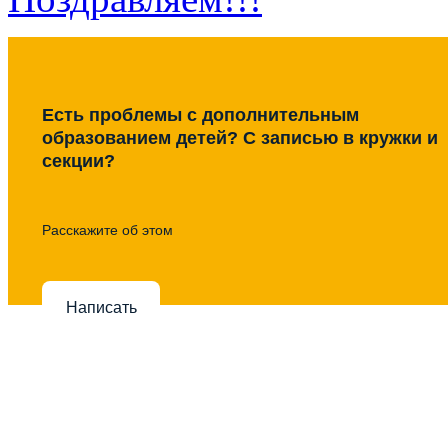
Есть проблемы с дополнительным
образованием детей? С записью в кружки и
секции?
Расскажите об этом
Написать