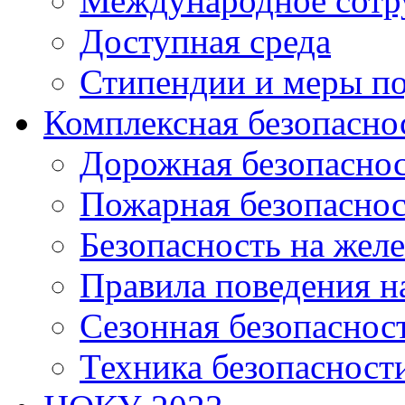
Международное сотр
Доступная среда
Стипендии и меры п
Комплексная безопасно
Дорожная безопасно
Пожарная безопаснос
Безопасность на жел
Правила поведения н
Сезонная безопаснос
Техника безопасност