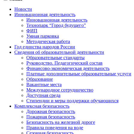
Новости
Инновационная деятельность
Инновационная деятельность
Технопарк “Город будущего”
ФИП
Умная парковка
Методическая работа
Год единства народов России
Сведения об образовательной деятельности
Образовательные стандарты
Руководство. Педагогический состав
Финансово-экономическая деятельность
Платные дополнительные образовательные услуги
Образование
Вакантные места
Международное сотрудничество
Доступная среда
Стипендии и меры поддержки обучающихся
Комплексная безопасность
Дорожная безопасность
Пожарная безопасность
Безопасность на железной дороге
Правила поведения на воде
Сезонная безопасность