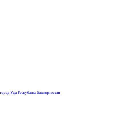
 город Уфа Республика Башкортостан