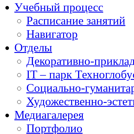
Учебный процесс
Расписание занятий
Навигатор
Отделы
Декоративно-приклад
IT – парк Техноглобу
Социально-гуманита
Художественно-эстет
Медиагалерея
Портфолио