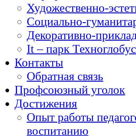
Художественно-эстет
Социально-гуманита
Декоративно-приклад
It – парк Техноглобус
Контакты
Обратная связь
Профсоюзный уголок
Достижения
Опыт работы педагог
воспитанию