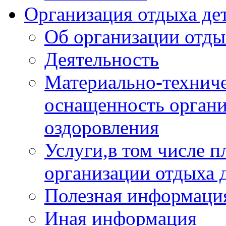
Организация отдыха дет
Об организации отды
Деятельность
Материально-техниче
оснащенность органи
оздоровления
Услуги,в том числе 
организации отдыха 
Полезная информация
Иная информация