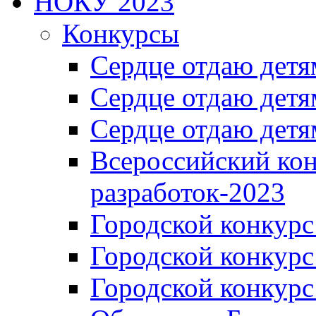
НОКУ 2023
Конкурсы
Сердце отдаю детя
Сердце отдаю детя
Сердце отдаю детя
Всероссийский ко
разработок-2023
Городской конкур
Городской конкурс
Городской конкурс