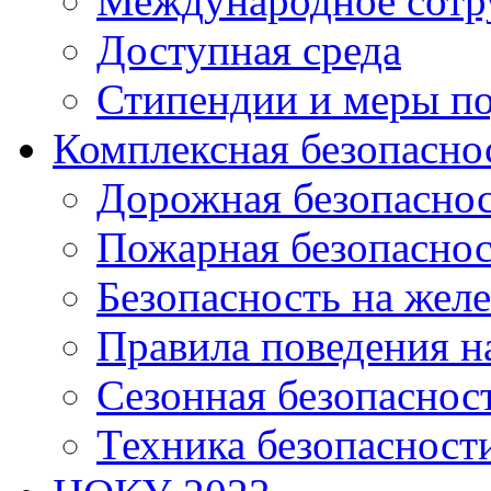
Международное сотр
Доступная среда
Стипендии и меры п
Комплексная безопасно
Дорожная безопасно
Пожарная безопаснос
Безопасность на жел
Правила поведения н
Сезонная безопаснос
Техника безопасност