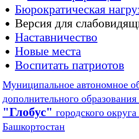
Бюрократическая нагру
Версия для слабовидящ
Наставничество
Новые места
Воспитать патриотов
Муниципальное автономное об
дополнительного образования
"Глобус"
городского округа
Башкортостан