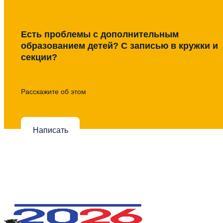
Есть проблемы с дополнительным
образованием детей? С записью в кружки и
секции?
Расскажите об этом
Написать