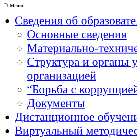
Меню
Сведения об образоват
Основные сведения
Материально-техниче
Структура и органы 
организацией
“Борьба с коррупцие
Документы
Дистанционное обучен
Виртуальный методичес