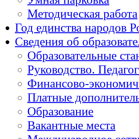
Методическая работа
Год единства народов Р
Сведения об образоват
Образовательные ста
Руководство. Педаго
Финансово-экономиче
Платные дополнитель
Образование
Вакантные места