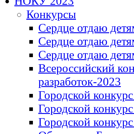
НОКУ 2023
Конкурсы
Сердце отдаю детя
Сердце отдаю детя
Сердце отдаю детя
Всероссийский ко
разработок-2023
Городской конкур
Городской конкурс
Городской конкурс