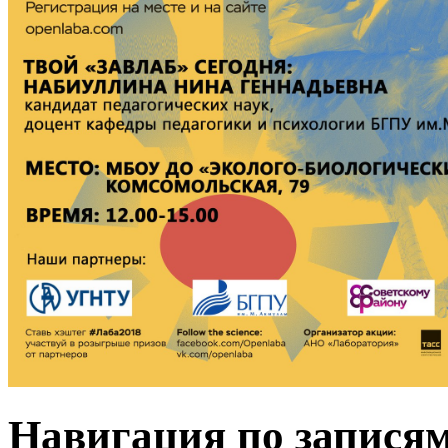
Навигация по запися