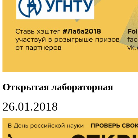
Открытая лабораторная
26.01.2018