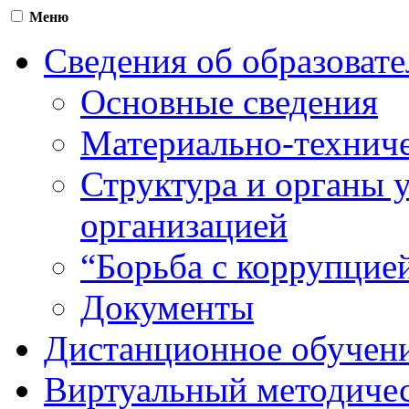
Меню
Сведения об образоват
Основные сведения
Материально-техниче
Структура и органы 
организацией
“Борьба с коррупцие
Документы
Дистанционное обучен
Виртуальный методичес