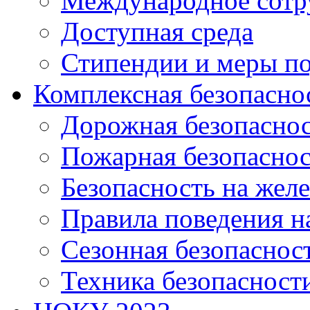
Международное сотр
Доступная среда
Стипендии и меры п
Комплексная безопасно
Дорожная безопасно
Пожарная безопаснос
Безопасность на жел
Правила поведения н
Сезонная безопаснос
Техника безопасност