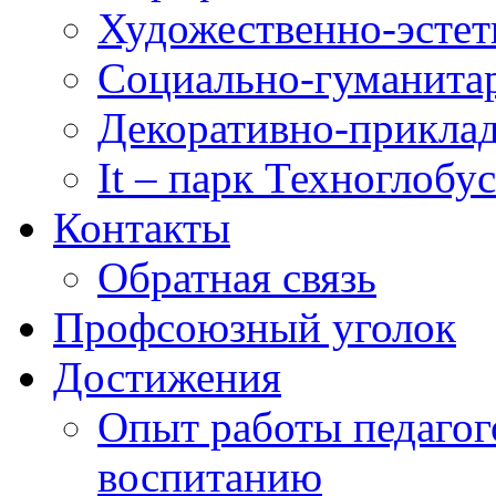
Художественно-эстет
Социально-гуманита
Декоративно-приклад
It – парк Техноглобус
Контакты
Обратная связь
Профсоюзный уголок
Достижения
Опыт работы педагог
воспитанию