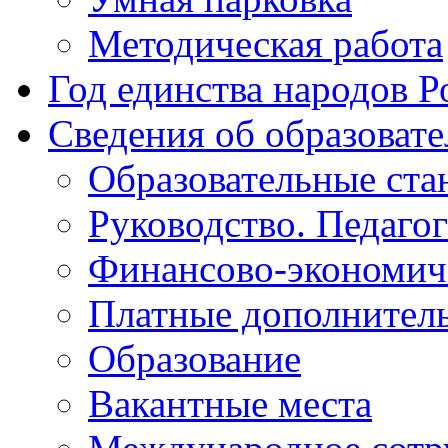
Методическая работа
Год единства народов Р
Сведения об образоват
Образовательные ста
Руководство. Педаго
Финансово-экономиче
Платные дополнитель
Образование
Вакантные места