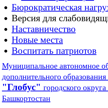
Бюрократическая нагру
Версия для слабовидящ
Наставничество
Новые места
Воспитать патриотов
Муниципальное автономное об
дополнительного образования
"Глобус"
городского округа
Башкортостан