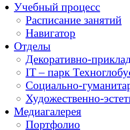
Учебный процесс
Расписание занятий
Навигатор
Отделы
Декоративно-приклад
IT – парк Техноглобу
Социально-гуманита
Художественно-эстет
Медиагалерея
Портфолио