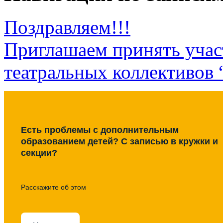
Поздравляем!!!
Приглашаем принять учас
театральных коллективов 
Есть проблемы с дополнительным
образованием детей? С записью в кружки и
секции?
Расскажите об этом