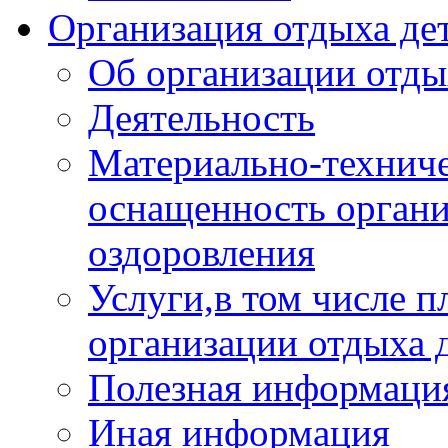
Организация отдыха дет
Об организации отды
Деятельность
Материально-техниче
оснащенность органи
оздоровления
Услуги,в том числе 
организации отдыха 
Полезная информация
Иная информация