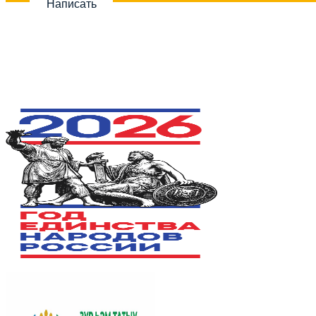
Написать