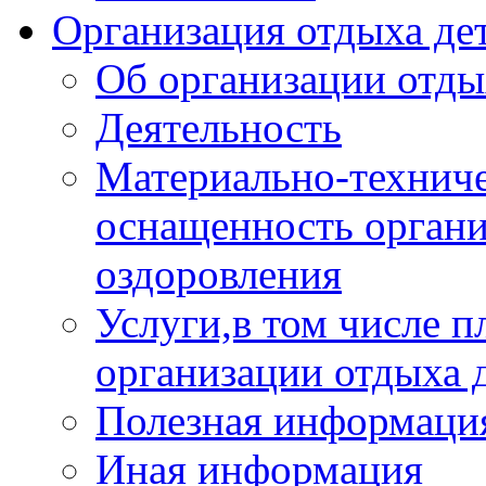
Организация отдыха дет
Об организации отды
Деятельность
Материально-техниче
оснащенность органи
оздоровления
Услуги,в том числе 
организации отдыха 
Полезная информация
Иная информация