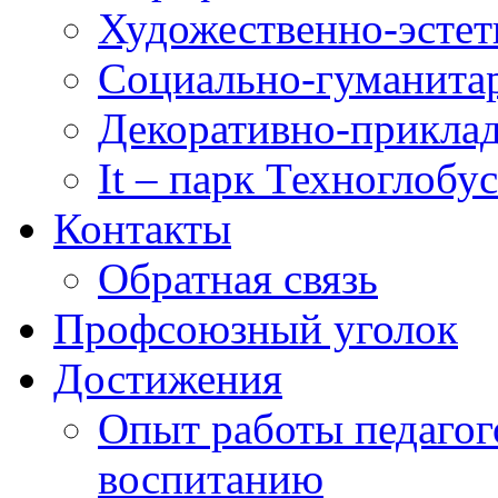
Художественно-эстет
Социально-гуманита
Декоративно-приклад
It – парк Техноглобус
Контакты
Обратная связь
Профсоюзный уголок
Достижения
Опыт работы педагог
воспитанию