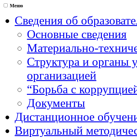
Меню
Сведения об образоват
Основные сведения
Материально-техниче
Структура и органы 
организацией
“Борьба с коррупцие
Документы
Дистанционное обучен
Виртуальный методичес