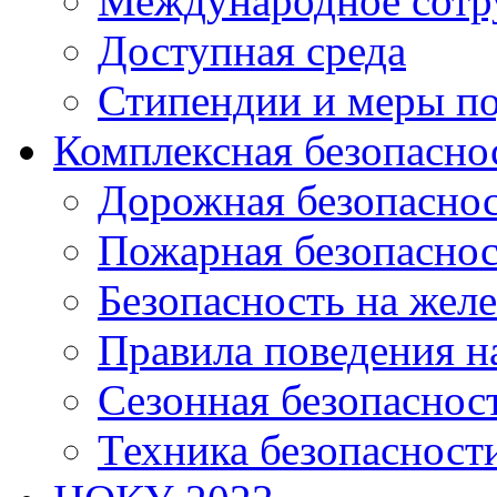
Международное сотр
Доступная среда
Стипендии и меры п
Комплексная безопасно
Дорожная безопасно
Пожарная безопаснос
Безопасность на жел
Правила поведения н
Сезонная безопаснос
Техника безопасност