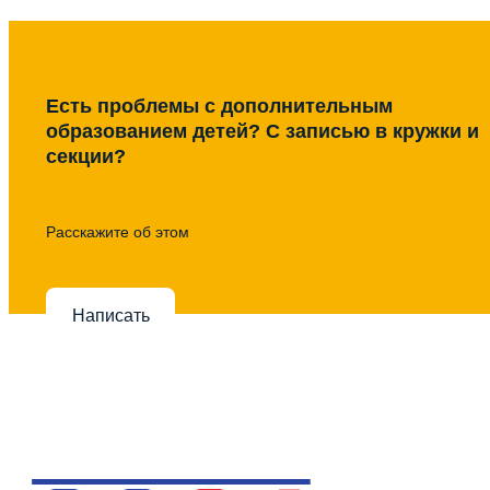
Есть проблемы с дополнительным
образованием детей? С записью в кружки и
секции?
Расскажите об этом
Написать