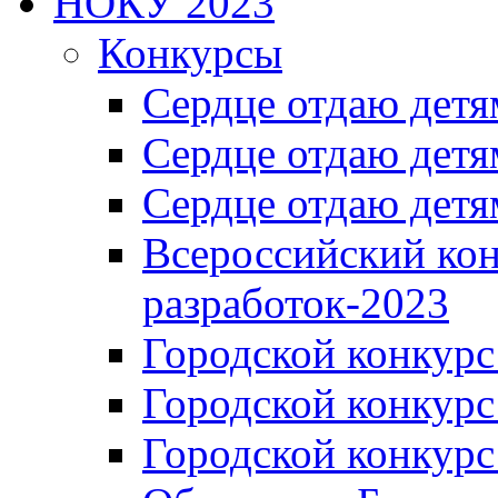
НОКУ 2023
Конкурсы
Сердце отдаю детя
Сердце отдаю детя
Сердце отдаю детя
Всероссийский ко
разработок-2023
Городской конкур
Городской конкурс
Городской конкурс