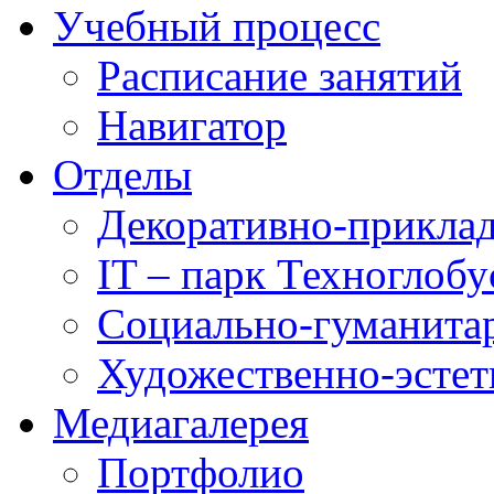
Учебный процесс
Расписание занятий
Навигатор
Отделы
Декоративно-приклад
IT – парк Техноглобу
Социально-гуманита
Художественно-эстет
Медиагалерея
Портфолио