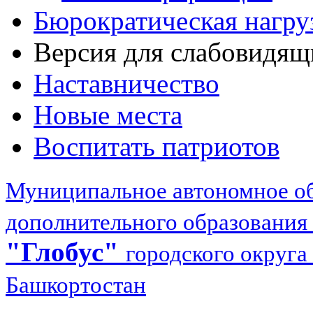
Бюрократическая нагру
Версия для слабовидящ
Наставничество
Новые места
Воспитать патриотов
Муниципальное автономное об
дополнительного образования
"Глобус"
городского округа
Башкортостан