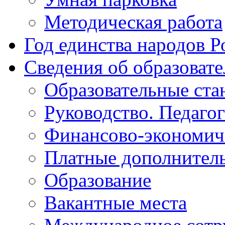
Методическая работа
Год единства народов Р
Сведения об образоват
Образовательные ста
Руководство. Педаго
Финансово-экономиче
Платные дополнитель
Образование
Вакантные места