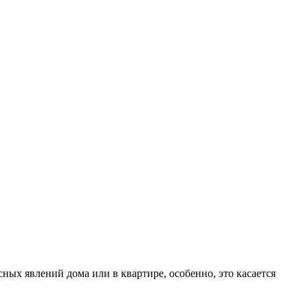
сных явлений дома или в квартире, особенно, это касается