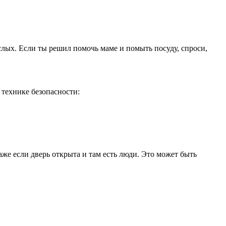
слых. Если ты решил помочь маме и помыть посуду, спроси,
технике безопасности:
же если дверь открыта и там есть люди. Это может быть