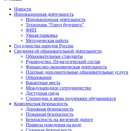
Новости
Инновационная деятельность
Инновационная деятельность
Технопарк “Город будущего”
ФИП
Умная парковка
Методическая работа
Год единства народов России
Сведения об образовательной деятельности
Образовательные стандарты
Руководство. Педагогический состав
Финансово-экономическая деятельность
Платные дополнительные образовательные услуги
Образование
Вакантные места
Международное сотрудничество
Доступная среда
Стипендии и меры поддержки обучающихся
Комплексная безопасность
Дорожная безопасность
Пожарная безопасность
Безопасность на железной дороге
Правила поведения на воде
Сезонная безопасность