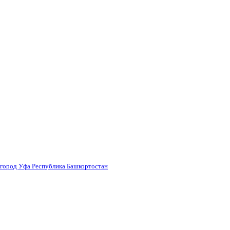
 город Уфа Республика Башкортостан