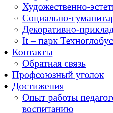
Художественно-эстет
Социально-гуманита
Декоративно-приклад
It – парк Техноглобус
Контакты
Обратная связь
Профсоюзный уголок
Достижения
Опыт работы педагог
воспитанию