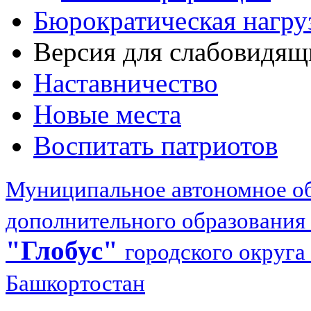
Бюрократическая нагру
Версия для слабовидящ
Наставничество
Новые места
Воспитать патриотов
Муниципальное автономное об
дополнительного образования
"Глобус"
городского округа
Башкортостан