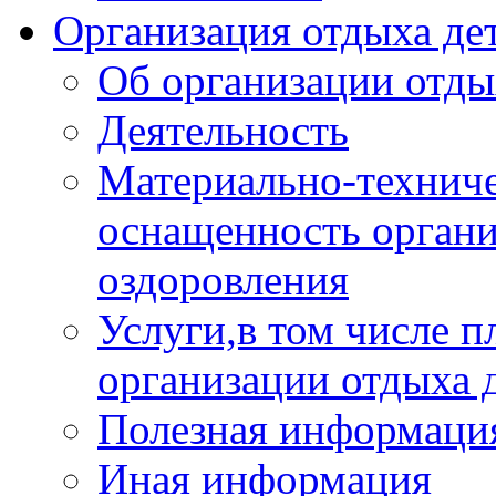
Организация отдыха дет
Об организации отды
Деятельность
Материально-техниче
оснащенность органи
оздоровления
Услуги,в том числе 
организации отдыха 
Полезная информация
Иная информация