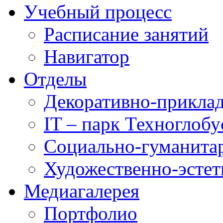
Учебный процесс
Расписание занятий
Навигатор
Отделы
Декоративно-приклад
IT – парк Техноглобу
Социально-гуманита
Художественно-эстет
Медиагалерея
Портфолио