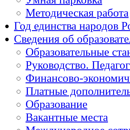
Методическая работа
Год единства народов Р
Сведения об образоват
Образовательные ста
Руководство. Педаго
Финансово-экономиче
Платные дополнитель
Образование
Вакантные места