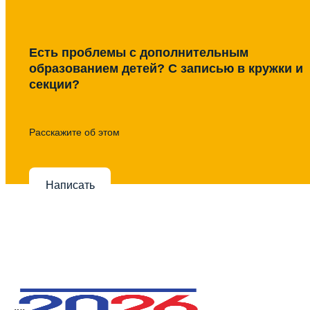
Есть проблемы с дополнительным
образованием детей? С записью в кружки и
секции?
Расскажите об этом
Написать