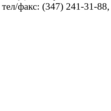
тел/факс: (347) 241-31-88