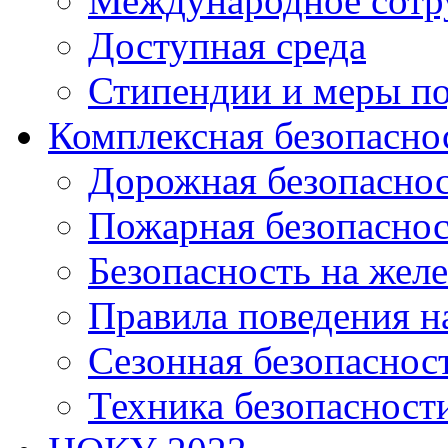
Международное сотр
Доступная среда
Стипендии и меры п
Комплексная безопасно
Дорожная безопасно
Пожарная безопаснос
Безопасность на жел
Правила поведения н
Сезонная безопаснос
Техника безопасност