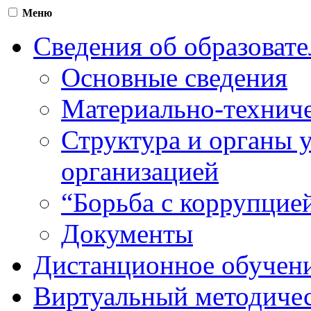
Меню
Сведения об образоват
Основные сведения
Материально-техниче
Структура и органы 
организацией
“Борьба с коррупцие
Документы
Дистанционное обучен
Виртуальный методичес