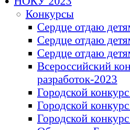
НОКУ 2023
Конкурсы
Сердце отдаю детя
Сердце отдаю детя
Сердце отдаю детя
Всероссийский ко
разработок-2023
Городской конкур
Городской конкурс
Городской конкурс