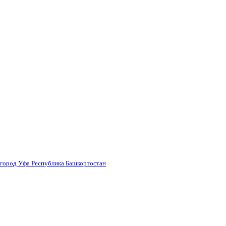
 город Уфа Республика Башкортостан