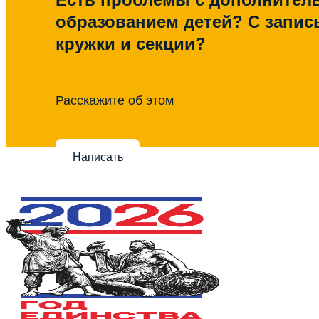
образованием детей? С запис
кружки и секции?
Расскажите об этом
Написать