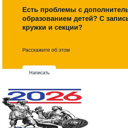
Есть проблемы с дополните
образованием детей? С запис
кружки и секции?
Расскажите об этом
Написать