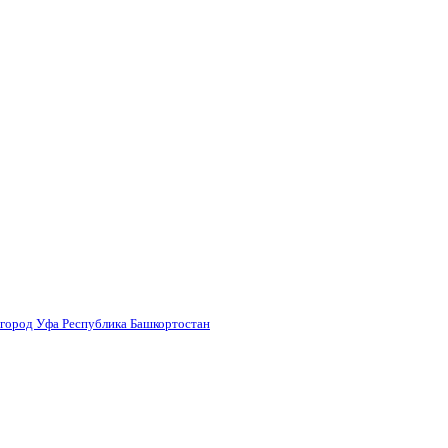
 город Уфа Республика Башкортостан