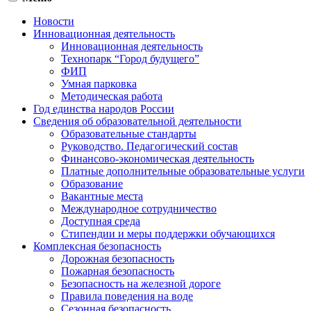
Новости
Инновационная деятельность
Инновационная деятельность
Технопарк “Город будущего”
ФИП
Умная парковка
Методическая работа
Год единства народов России
Сведения об образовательной деятельности
Образовательные стандарты
Руководство. Педагогический состав
Финансово-экономическая деятельность
Платные дополнительные образовательные услуги
Образование
Вакантные места
Международное сотрудничество
Доступная среда
Стипендии и меры поддержки обучающихся
Комплексная безопасность
Дорожная безопасность
Пожарная безопасность
Безопасность на железной дороге
Правила поведения на воде
Сезонная безопасность