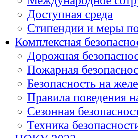
Международное сотр
Доступная среда
Стипендии и меры п
Комплексная безопасно
Дорожная безопасно
Пожарная безопаснос
Безопасность на жел
Правила поведения н
Сезонная безопаснос
Техника безопасност