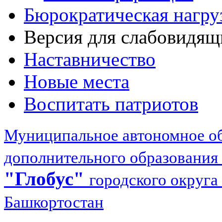
Бюрократическая нагру
Версия для слабовидящ
Наставничество
Новые места
Воспитать патриотов
Муниципальное автономное об
дополнительного образования
"Глобус"
городского округа
Башкортостан