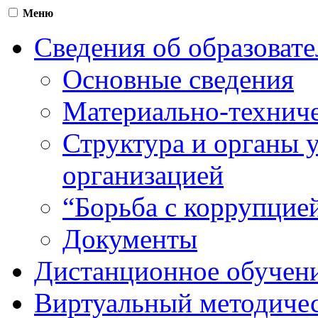
Меню
Сведения об образоват
Основные сведения
Материально-техниче
Структура и органы 
организацией
“Борьба с коррупцие
Документы
Дистанционное обучен
Виртуальный методичес