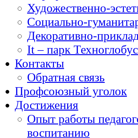
Художественно-эстет
Социально-гуманита
Декоративно-приклад
It – парк Техноглобус
Контакты
Обратная связь
Профсоюзный уголок
Достижения
Опыт работы педагог
воспитанию