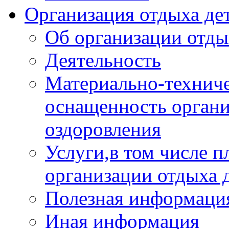
Организация отдыха дет
Об организации отды
Деятельность
Материально-техниче
оснащенность органи
оздоровления
Услуги,в том числе 
организации отдыха 
Полезная информация
Иная информация