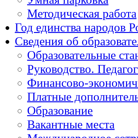
Методическая работа
Год единства народов Р
Сведения об образоват
Образовательные ста
Руководство. Педаго
Финансово-экономиче
Платные дополнитель
Образование
Вакантные места