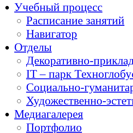
Учебный процесс
Расписание занятий
Навигатор
Отделы
Декоративно-приклад
IT – парк Техноглобу
Социально-гуманита
Художественно-эстет
Медиагалерея
Портфолио