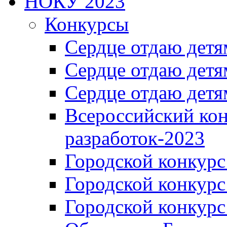
НОКУ 2023
Конкурсы
Сердце отдаю детя
Сердце отдаю детя
Сердце отдаю детя
Всероссийский ко
разработок-2023
Городской конкур
Городской конкурс
Городской конкурс