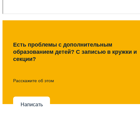
Есть проблемы с дополнительным
образованием детей? С записью в кружки и
секции?
Расскажите об этом
Написать