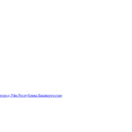
 город Уфа Республика Башкортостан