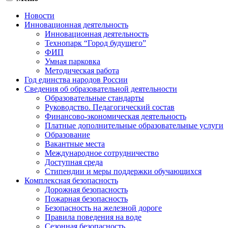
Новости
Инновационная деятельность
Инновационная деятельность
Технопарк “Город будущего”
ФИП
Умная парковка
Методическая работа
Год единства народов России
Сведения об образовательной деятельности
Образовательные стандарты
Руководство. Педагогический состав
Финансово-экономическая деятельность
Платные дополнительные образовательные услуги
Образование
Вакантные места
Международное сотрудничество
Доступная среда
Стипендии и меры поддержки обучающихся
Комплексная безопасность
Дорожная безопасность
Пожарная безопасность
Безопасность на железной дороге
Правила поведения на воде
Сезонная безопасность