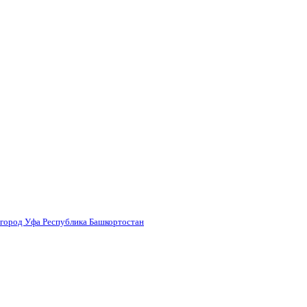
 город Уфа Республика Башкортостан