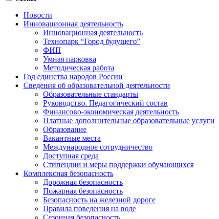
Новости
Инновационная деятельность
Инновационная деятельность
Технопарк “Город будущего”
ФИП
Умная парковка
Методическая работа
Год единства народов России
Сведения об образовательной деятельности
Образовательные стандарты
Руководство. Педагогический состав
Финансово-экономическая деятельность
Платные дополнительные образовательные услуги
Образование
Вакантные места
Международное сотрудничество
Доступная среда
Стипендии и меры поддержки обучающихся
Комплексная безопасность
Дорожная безопасность
Пожарная безопасность
Безопасность на железной дороге
Правила поведения на воде
Сезонная безопасность