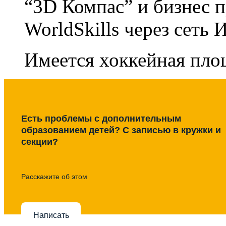
“3D Компас” и бизнес 
WorldSkills через сеть 
Имеется хоккейная пло
Есть проблемы с дополнительным
образованием детей? С записью в кружки и
секции?
Расскажите об этом
Написать