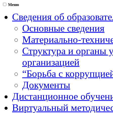
Меню
Сведения об образоват
Основные сведения
Материально-техниче
Структура и органы 
организацией
“Борьба с коррупцие
Документы
Дистанционное обучен
Виртуальный методичес