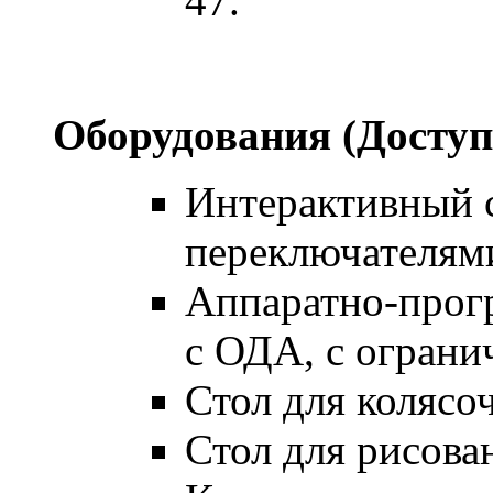
47.
Оборудования (Доступ
Интерактивный с
переключателям
Аппаратно-прог
с ОДА, с ограни
Стол для колясо
Стол для рисова