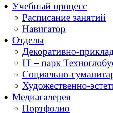
Учебный процесс
Расписание занятий
Навигатор
Отделы
Декоративно-приклад
IT – парк Техноглобу
Социально-гуманита
Художественно-эстет
Медиагалерея
Портфолио