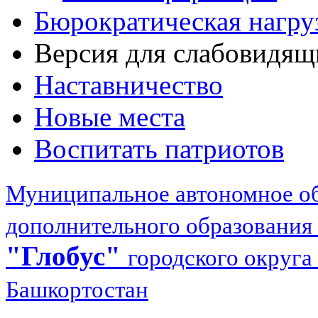
Бюрократическая нагру
Версия для слабовидящ
Наставничество
Новые места
Воспитать патриотов
Муниципальное автономное об
дополнительного образования
"Глобус"
городского округа
Башкортостан