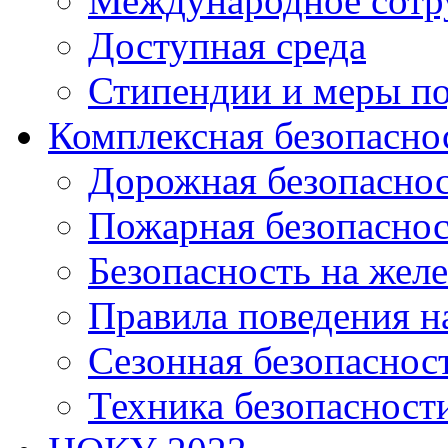
Международное сотр
Доступная среда
Стипендии и меры п
Комплексная безопасно
Дорожная безопасно
Пожарная безопаснос
Безопасность на жел
Правила поведения н
Сезонная безопаснос
Техника безопасност