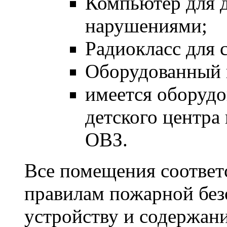
Компьютер для 
нарушениями;
Радиокласс для
Оборудованный к
имеется оборудо
детского центра
ОВЗ.
Все помещения соответ
правилам пожарной без
устройству и содержан