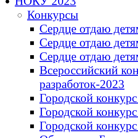
НОКУ 2023
Конкурсы
Сердце отдаю детя
Сердце отдаю детя
Сердце отдаю детя
Всероссийский ко
разработок-2023
Городской конкур
Городской конкурс
Городской конкурс