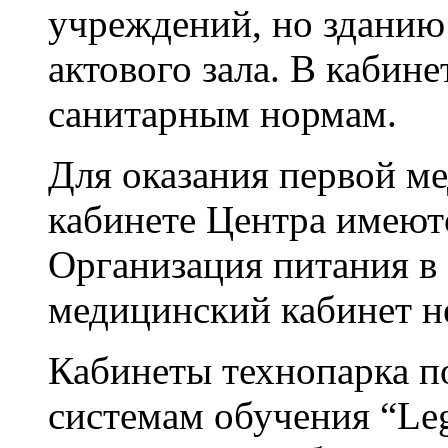
учреждений, но зданию
актового зала. В кабине
санитарным нормам.
Для оказания первой м
кабинете Центра имеют
Организация питания в
медицинский кабинет н
Кабинеты технопарка 
системам обучения “Leg