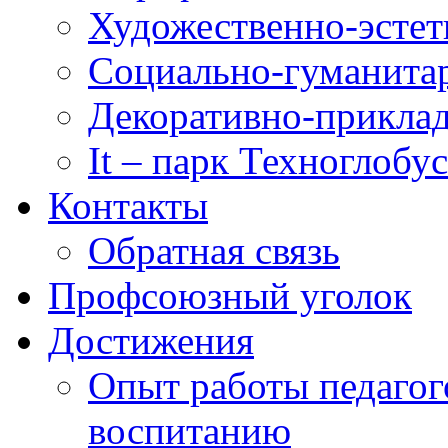
Художественно-эстет
Социально-гуманита
Декоративно-приклад
It – парк Техноглобус
Контакты
Обратная связь
Профсоюзный уголок
Достижения
Опыт работы педагог
воспитанию