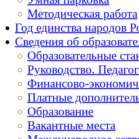
Методическая работа
Год единства народов Р
Сведения об образоват
Образовательные ста
Руководство. Педаго
Финансово-экономиче
Платные дополнитель
Образование
Вакантные места