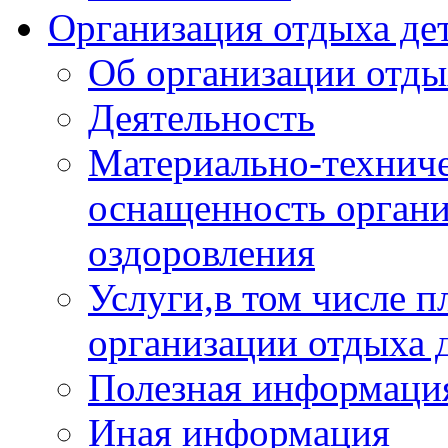
Организация отдыха дет
Об организации отды
Деятельность
Материально-техниче
оснащенность органи
оздоровления
Услуги,в том числе 
организации отдыха 
Полезная информация
Иная информация