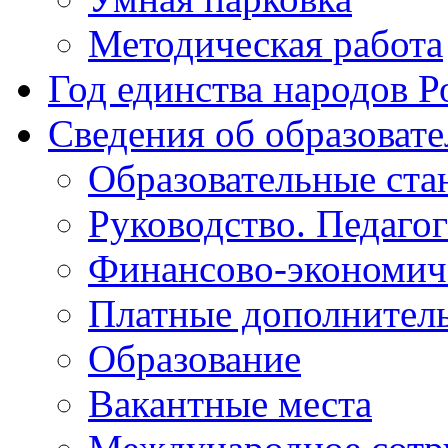
Методическая работа
Год единства народов Р
Сведения об образоват
Образовательные ста
Руководство. Педаго
Финансово-экономиче
Платные дополнитель
Образование
Вакантные места