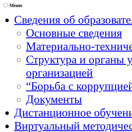
Меню
Сведения об образоват
Основные сведения
Материально-техниче
Структура и органы 
организацией
“Борьба с коррупцие
Документы
Дистанционное обучен
Виртуальный методичес