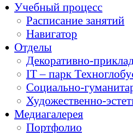
Учебный процесс
Расписание занятий
Навигатор
Отделы
Декоративно-приклад
IT – парк Техноглобу
Социально-гуманита
Художественно-эстет
Медиагалерея
Портфолио