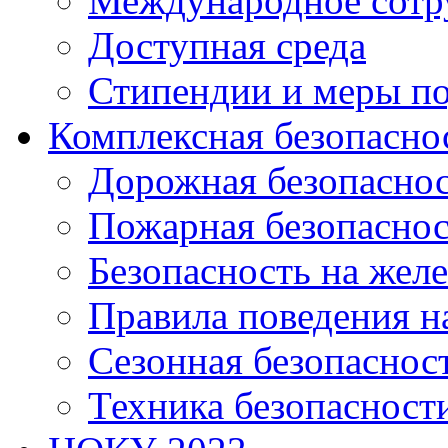
Международное сотр
Доступная среда
Стипендии и меры п
Комплексная безопасно
Дорожная безопасно
Пожарная безопаснос
Безопасность на жел
Правила поведения н
Сезонная безопаснос
Техника безопасност