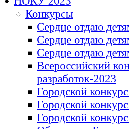
НОКУ 2023
Конкурсы
Сердце отдаю детя
Сердце отдаю детя
Сердце отдаю детя
Всероссийский ко
разработок-2023
Городской конкур
Городской конкурс
Городской конкурс