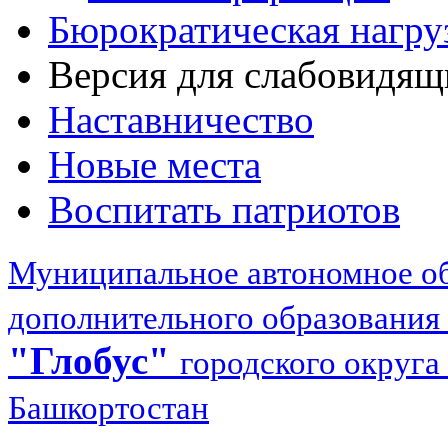
Бюрократическая нагру
Версия для слабовидящ
Наставничество
Новые места
Воспитать патриотов
Муниципальное автономное об
дополнительного образования
"Глобус"
городского округа
Башкортостан