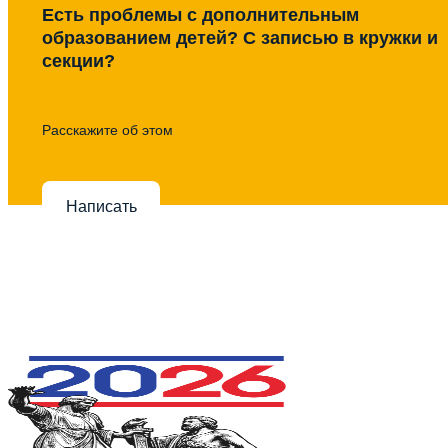
Есть проблемы с дополнительным
образованием детей? С записью в кружки и
секции?
Расскажите об этом
Написать