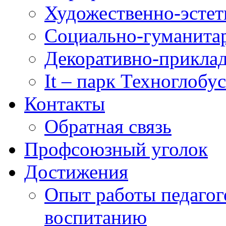
Художественно-эстет
Социально-гуманита
Декоративно-приклад
It – парк Техноглобус
Контакты
Обратная связь
Профсоюзный уголок
Достижения
Опыт работы педагог
воспитанию