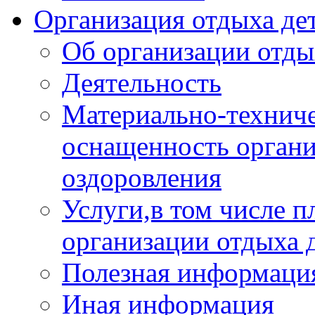
Организация отдыха дет
Об организации отды
Деятельность
Материально-техниче
оснащенность органи
оздоровления
Услуги,в том числе 
организации отдыха 
Полезная информация
Иная информация