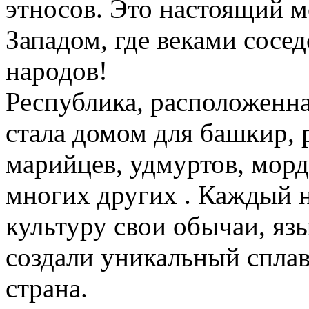
этносов. Это настоящий 
Западом, где веками сосе
народов!
Республика, расположенна
стала домом для башкир, р
марийцев, удмуртов, морд
многих других . Каждый 
культуру свои обычаи, яз
создали уникальный сплав
страна.