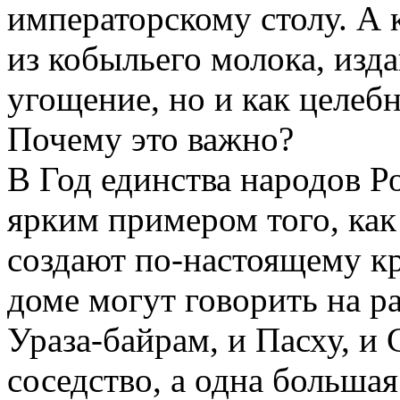
императорскому столу. А
из кобыльего молока, изда
угощение, но и как целеб
Почему это важно?
В Год единства народов Р
ярким примером того, как
создают по-настоящему кр
доме могут говорить на р
Ураза-байрам, и Пасху, и
соседство, а одна большая