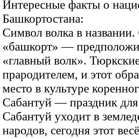
Интересные факты о наци
Башкортостана:
Символ волка в названии
«башкорт» — предположит
«главный волк». Тюркские
прародителем, и этот обра
место в культуре коренног
Сабантуй — праздник для
Сабантуй уходит в земле
народов, сегодня этот ве