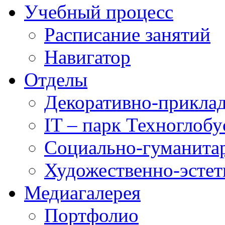
Учебный процесс
Расписание занятий
Навигатор
Отделы
Декоративно-приклад
IT – парк Техноглобу
Социально-гуманита
Художественно-эстет
Медиагалерея
Портфолио