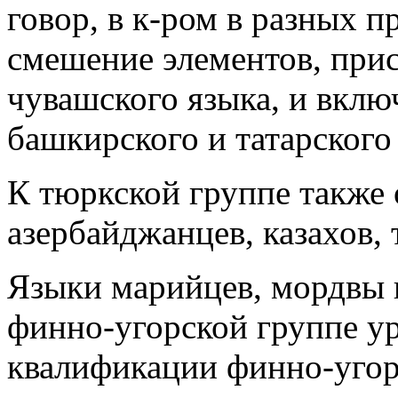
говор, в к‑ром в разных 
смешение элементов, при
чувашского языка, и вклю
башкирского и татарского
К тюркской группе также 
азербайджанцев, казахов, 
Языки марийцев, мордвы 
финно‑угорской группе ур
квалификации финно-угор