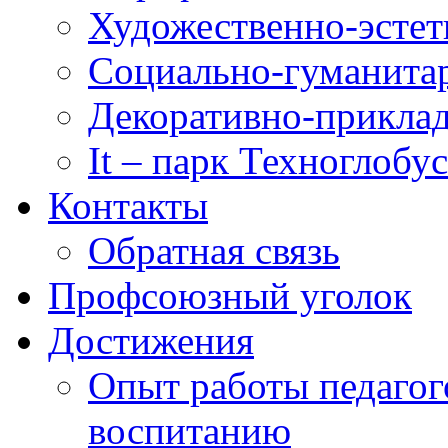
Художественно-эстет
Социально-гуманита
Декоративно-приклад
It – парк Техноглобус
Контакты
Обратная связь
Профсоюзный уголок
Достижения
Опыт работы педагог
воспитанию