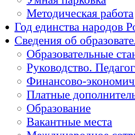
Методическая работа
Год единства народов Р
Сведения об образоват
Образовательные ста
Руководство. Педаго
Финансово-экономиче
Платные дополнитель
Образование
Вакантные места