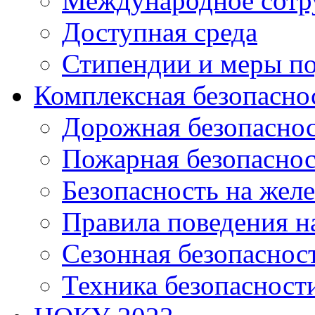
Международное сотр
Доступная среда
Стипендии и меры п
Комплексная безопасно
Дорожная безопасно
Пожарная безопаснос
Безопасность на жел
Правила поведения н
Сезонная безопаснос
Техника безопасност