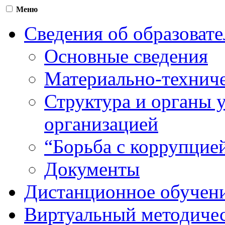
Меню
Сведения об образоват
Основные сведения
Материально-техниче
Структура и органы 
организацией
“Борьба с коррупцие
Документы
Дистанционное обучен
Виртуальный методичес