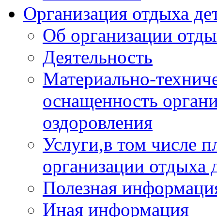
Организация отдыха дет
Об организации отды
Деятельность
Материально-техниче
оснащенность органи
оздоровления
Услуги,в том числе 
организации отдыха 
Полезная информация
Иная информация