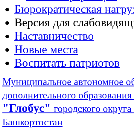
Бюрократическая нагру
Версия для слабовидящ
Наставничество
Новые места
Воспитать патриотов
Муниципальное автономное об
дополнительного образования
"Глобус"
городского округа
Башкортостан