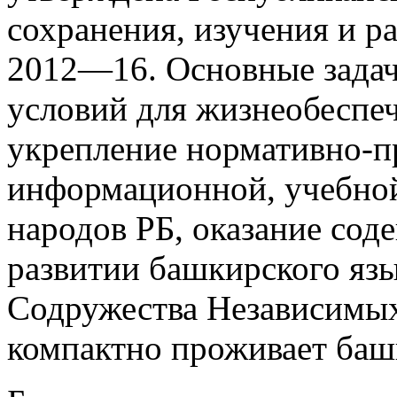
сохранения, изучения и р
2012—16. Основные задач
условий для жизнеобеспеч
укрепление нормативно‑п
информационной, учебной
народов РБ, оказание сод
развитии башкирского язы
Содружества Независимых
компактно проживает баш