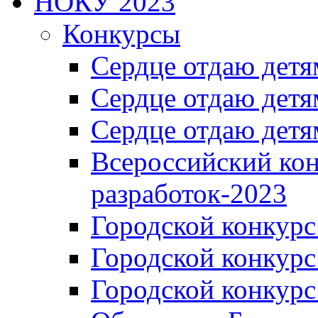
НОКУ 2023
Конкурсы
Сердце отдаю детя
Сердце отдаю детя
Сердце отдаю детя
Всероссийский ко
разработок-2023
Городской конкур
Городской конкурс
Городской конкурс