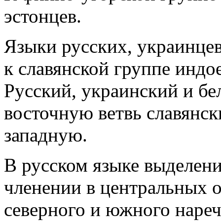
эстонцев.
Языки русских, украинцев
к славянской группе индо
Русский, украинский и бе
восточную ветвь славянск
западную.
В русском языке выделени
членении в центральных 
северного и южного наре